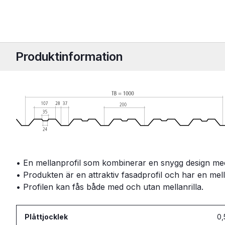
Produktinformation
• En mellanprofil som kombinerar en snygg design med
• Produkten är en attraktiv fasadprofil och har en mell
• Profilen kan fås både med och utan mellanrilla.
Plåttjocklek
0,