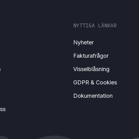
NYTTIGA LÄNKAR
Nyheter
Fakturafrågor
a
Visselblåsning
GDPR & Cookies
Dokumentation
ss