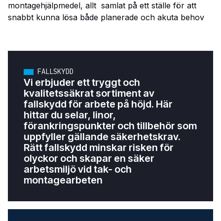
montagehjälpmedel, allt samlat på ett ställe för att
snabbt kunna lösa både planerade och akuta behov
FALLSKYDD
Vi erbjuder ett tryggt och
kvalitetssäkrat sortiment av
fallskydd för arbete på höjd. Här
hittar du selar, linor,
förankringspunkter och tillbehör som
uppfyller gällande säkerhetskrav.
Rätt fallskydd minskar risken för
olyckor och skapar en säker
arbetsmiljö vid tak- och
montagearbeten