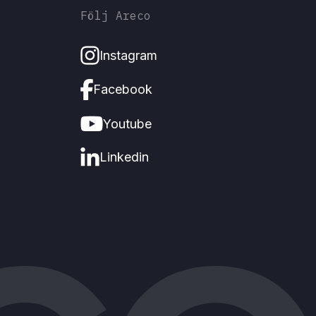
Följ Areco
Instagram
Facebook
Youtube
Linkedin