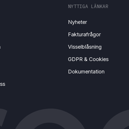
NYTTIGA LÄNKAR
Nyheter
Fakturafrågor
a
Visselblåsning
GDPR & Cookies
Dokumentation
ss