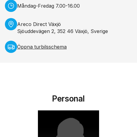
Måndag-Fredag 7.00-16.00
Areco Direct Växjö
Sjöuddevägen 2, 352 46 Växjö, Sverige
Öppna turbilsschema
Personal